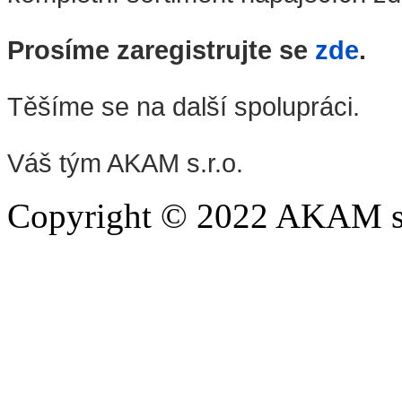
Prosíme zaregistrujte se
zde
.
Těšíme se na další spolupráci.
Váš tým AKAM s.r.o.
Copyright © 2022 AKAM s.